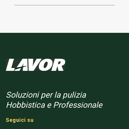
Soluzioni per la pulizia
Hobbistica e Professionale
Seguici su