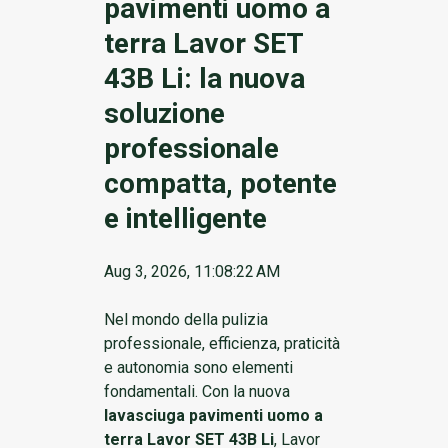
pavimenti uomo a
terra Lavor SET
43B Li: la nuova
soluzione
professionale
compatta, potente
e intelligente
Aug 3, 2026, 11:08:22 AM
Nel mondo della pulizia
professionale, efficienza, praticità
e autonomia sono elementi
fondamentali. Con la nuova
lavasciuga pavimenti uomo a
terra Lavor SET 43B Li
, Lavor