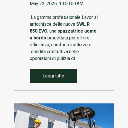
May 22, 2026, 10:00:00 AM
La gamma professionale Lavor si
arricchisce della nuova
SWL R
850 EVO
, una
spazzatrice uomo
a bordo
progettata per offrire
efficienza, comfort di utilizzo e
solidità costruttiva nelle
operazioni di pulizia di
Leggi tutto