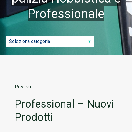
Professionale
Post su:
Professional – Nuovi
Prodotti