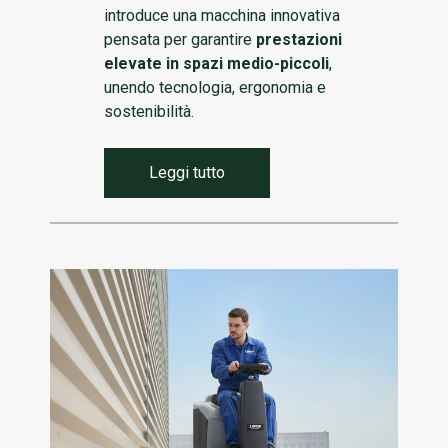
introduce una macchina innovativa
pensata per garantire
prestazioni
elevate in spazi medio-piccoli
,
unendo tecnologia, ergonomia e
sostenibilità.
Leggi tutto