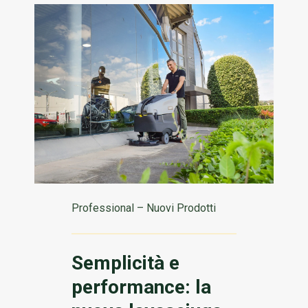
Professional – Nuovi Prodotti
Semplicità e
performance: la