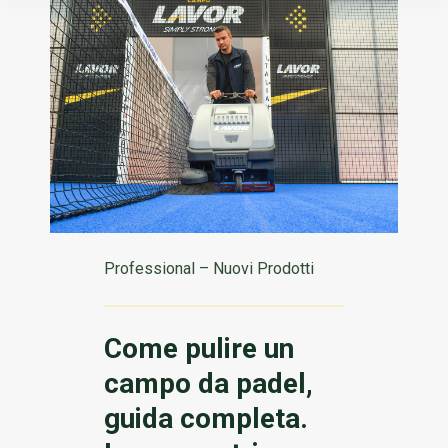
Professional – Nuovi Prodotti
Come pulire un
campo da padel,
guida completa.