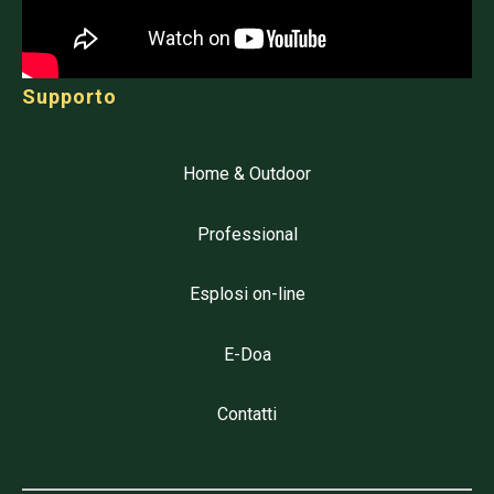
Supporto
Home & Outdoor
Professional
Esplosi on-line
E-Doa
Contatti