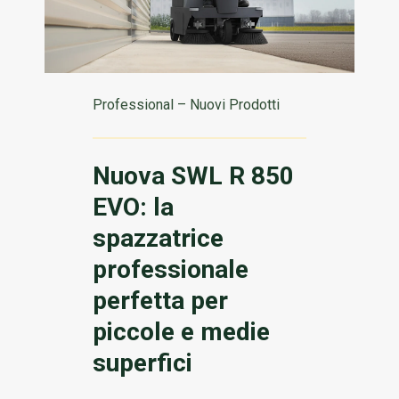
Professional – Nuovi Prodotti
Nuova SWL R 850
EVO: la
spazzatrice
professionale
perfetta per
piccole e medie
superfici