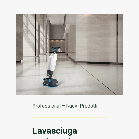
Professional – Nuovi Prodotti
Lavasciuga