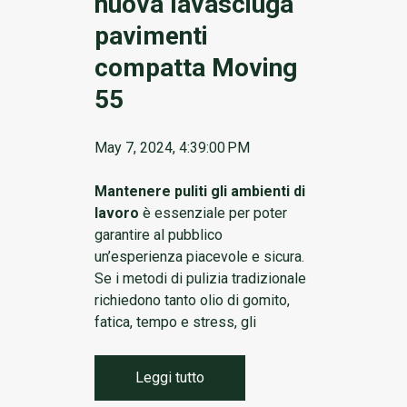
nuova lavasciuga
pavimenti
compatta Moving
55
May 7, 2024, 4:39:00 PM
Mantenere puliti gli ambienti di
lavoro
è essenziale per poter
garantire al pubblico
un’esperienza piacevole e sicura.
Se i metodi di pulizia tradizionale
richiedono tanto olio di gomito,
fatica, tempo e stress, gli
Leggi tutto