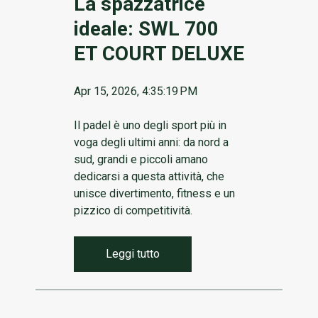
La spazzatrice
ideale: SWL 700
ET COURT DELUXE
Apr 15, 2026, 4:35:19 PM
Il padel è uno degli sport più in
voga degli ultimi anni: da nord a
sud, grandi e piccoli amano
dedicarsi a questa attività, che
unisce divertimento, fitness e un
pizzico di competitività.
Leggi tutto