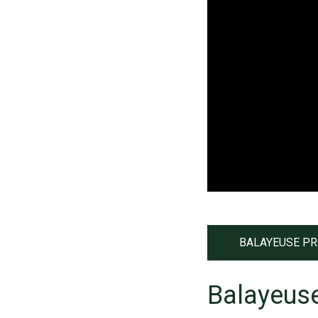
BALAYEUSE PRO
Balayeuse