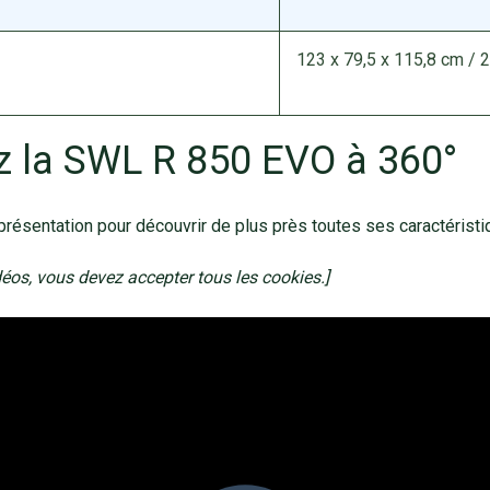
123 x 79,5 x 115,8 cm / 
z la SWL R 850 EVO à 360°
résentation pour découvrir de plus près toutes ses caractéristi
idéos, vous devez accepter tous les cookies.]