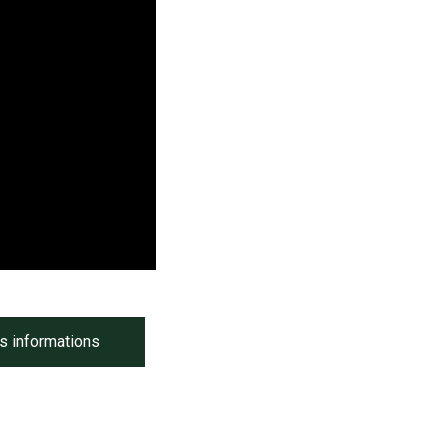
informations