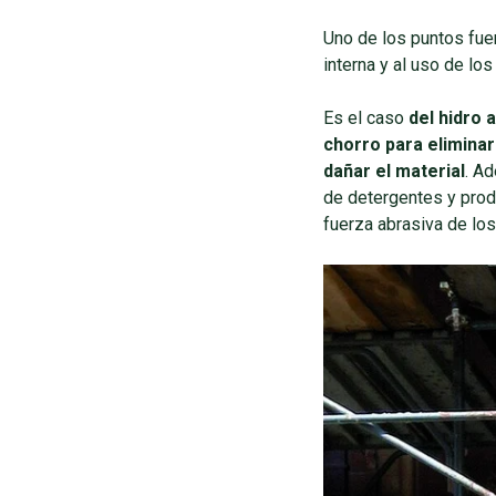
Uno de los puntos fue
interna y al uso de lo
Es el caso
del hidro 
chorro para eliminar 
dañar el material
. A
de detergentes y produ
fuerza abrasiva de los