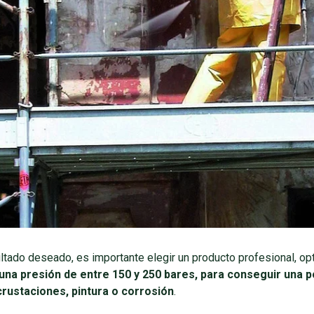
ultado deseado, es importante elegir un producto profesional, o
una presión de entre 150 y 250 bares, para conseguir una 
crustaciones, pintura o corrosión
.